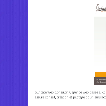
Suricate Web Consulting, agence web basée à Rouff
assure conseil, création et pilotage pour leurs 