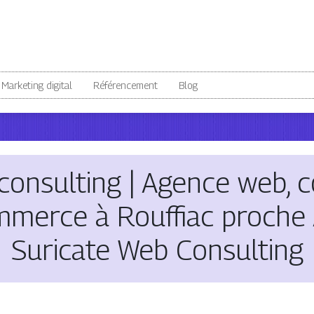
Marketing digital
Référencement
Blog
consulting | Agence web, c
mmerce à Rouffiac proche A
Suricate Web Consulting