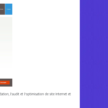
on, l'audit et l'optimisation de site Internet et