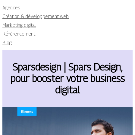
Agences
Création & développement web
Marketing digital
Référencement
Blog
Sparsdesign | Spars Design,
pour booster votre business
digital