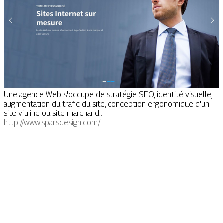
Une agence Web s'occupe de stratégie SEO, identité visuelle,
augmentation du trafic du site, conception ergonomique d'un
site vitrine ou site marchand..
http://www.sparsdesign.com/