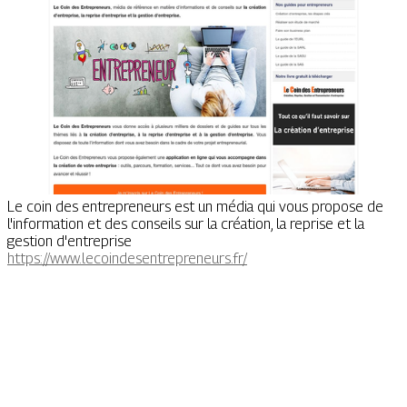
Le coin des entrepreneurs est un média qui vous propose de
l'information et des conseils sur la création, la reprise et la
gestion d'entreprise
https://www.lecoindesentrepreneurs.fr/