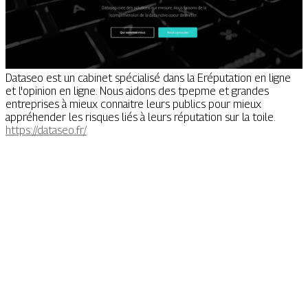
Dataseo est un cabinet spécialisé dans la Eréputation en ligne
et l'opinion en ligne. Nous aidons des tpepme et grandes
entreprises à mieux connaitre leurs publics pour mieux
appréhender les risques liés à leurs réputation sur la toile.
https://dataseo.fr/